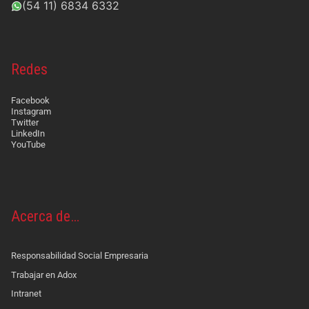
(54 11) 6834 6332
Redes
Facebook
Instagram
Twitter
LinkedIn
YouTube
Acerca de…
Responsabilidad Social Empresaria
Trabajar en Adox
Intranet