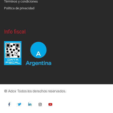
Términos y condiciones
Política de privacidad
Info fiscal
© Adox Todos los derechos reservados.