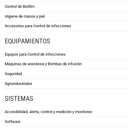
Control de Biofilm
Higiene de manos y piel
Accesorios para Control de infecciones
EQUIPAMIENTOS
Equipos para Control de infecciones
Máquinas de anestesia y Bombas de infusión
Seguridad
Agroindustriales
SISTEMAS
Accesibilidad, alerta, control y medición y monitoreo
Software