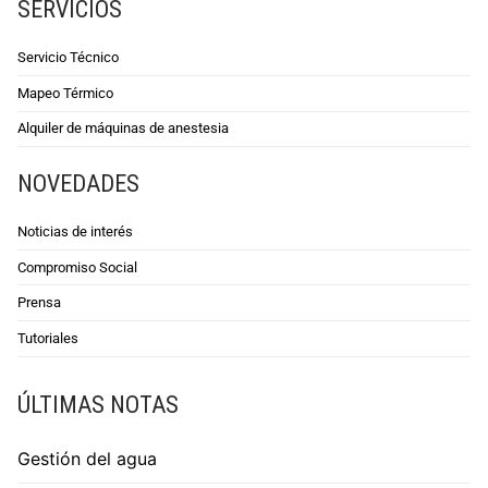
SERVICIOS
Servicio Técnico
Mapeo Térmico
Alquiler de máquinas de anestesia
NOVEDADES
Noticias de interés
Compromiso Social
Prensa
Tutoriales
ÚLTIMAS NOTAS
Gestión del agua