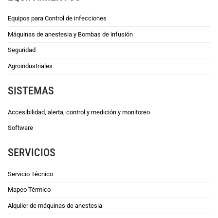
Equipos para Control de infecciones
Máquinas de anestesia y Bombas de infusión
Seguridad
Agroindustriales
SISTEMAS
Accesibilidad, alerta, control y medición y monitoreo
Software
SERVICIOS
Servicio Técnico
Mapeo Térmico
Alquiler de máquinas de anestesia