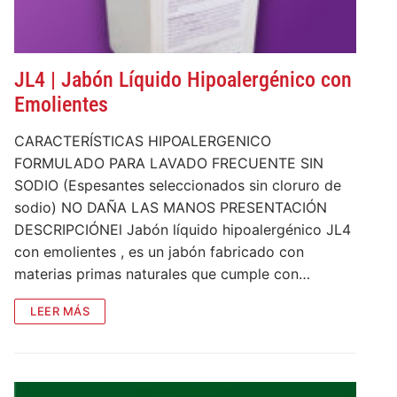
JL4 | Jabón Líquido Hipoalergénico con
Emolientes
CARACTERÍSTICAS HIPOALERGENICO
FORMULADO PARA LAVADO FRECUENTE SIN
SODIO (Espesantes seleccionados sin cloruro de
sodio) NO DAÑA LAS MANOS PRESENTACIÓN
DESCRIPCIÓNEl Jabón líquido hipoalergénico JL4
con emolientes , es un jabón fabricado con
materias primas naturales que cumple con…
LEER MÁS