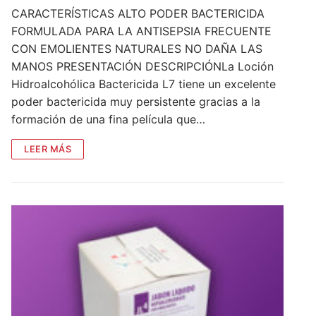
CARACTERÍSTICAS ALTO PODER BACTERICIDA
FORMULADA PARA LA ANTISEPSIA FRECUENTE
CON EMOLIENTES NATURALES NO DAÑA LAS
MANOS PRESENTACIÓN DESCRIPCIÓNLa Loción
Hidroalcohólica Bactericida L7 tiene un excelente
poder bactericida muy persistente gracias a la
formación de una fina película que…
LEER MÁS