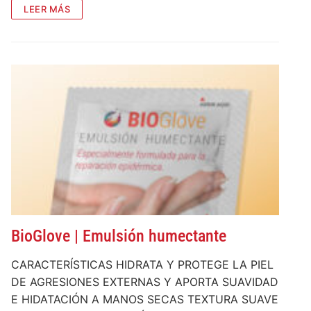
LEER MÁS
BioGlove | Emulsión humectante
CARACTERÍSTICAS HIDRATA Y PROTEGE LA PIEL
DE AGRESIONES EXTERNAS Y APORTA SUAVIDAD
E HIDATACIÓN A MANOS SECAS TEXTURA SUAVE