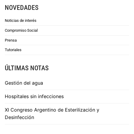
NOVEDADES
Noticias de interés
Compromiso Social
Prensa
Tutoriales
ÚLTIMAS NOTAS
Gestión del agua
Hospitales sin infecciones
XI Congreso Argentino de Esterilización y
Desinfección