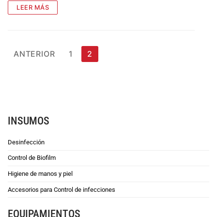
LEER MÁS
ANTERIOR
1
2
INSUMOS
Desinfección
Control de Biofilm
Higiene de manos y piel
Accesorios para Control de infecciones
EQUIPAMIENTOS