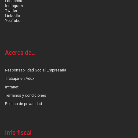
Facebook
Instagram
Twitter
LinkedIn
YouTube
Acerca de…
Responsabilidad Social Empresaria
Trabajar en Adox
Intranet
Términos y condiciones
Política de privacidad
Info fiscal