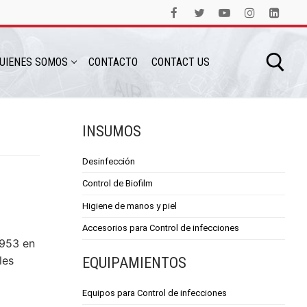
UIENES SOMOS
CONTACTO
CONTACT US
INSUMOS
Desinfección
Control de Biofilm
Higiene de manos y piel
Accesorios para Control de infecciones
1953 en
les
EQUIPAMIENTOS
Equipos para Control de infecciones