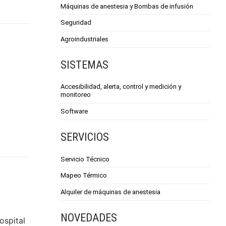
Máquinas de anestesia y Bombas de infusión
Seguridad
Agroindustriales
SISTEMAS
Accesibilidad, alerta, control y medición y
monitoreo
Software
SERVICIOS
Servicio Técnico
Mapeo Térmico
Alquiler de máquinas de anestesia
NOVEDADES
ospital