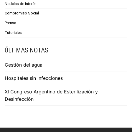
Noticias de interés
Compromiso Social
Prensa
Tutoriales
ÚLTIMAS NOTAS
Gestión del agua
Hospitales sin infecciones
XI Congreso Argentino de Esterilización y
Desinfección