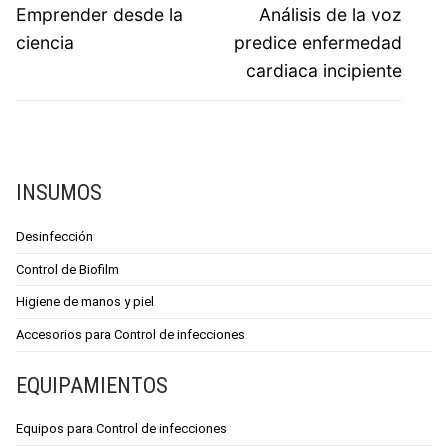
Emprender desde la
Análisis de la voz
ciencia
predice enfermedad
cardiaca incipiente
INSUMOS
Desinfección
Control de Biofilm
Higiene de manos y piel
Accesorios para Control de infecciones
EQUIPAMIENTOS
Equipos para Control de infecciones