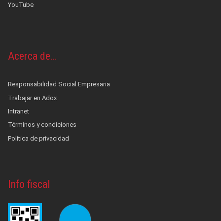
YouTube
Acerca de…
Responsabilidad Social Empresaria
Trabajar en Adox
Intranet
Términos y condiciones
Política de privacidad
Info fiscal