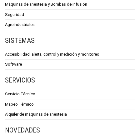
Máquinas de anestesia y Bombas de infusión
Seguridad
Agroindustriales
SISTEMAS
Accesibilidad, alerta, control y medición y monitoreo
Software
SERVICIOS
Servicio Técnico
Mapeo Térmico
Alquiler de máquinas de anestesia
NOVEDADES