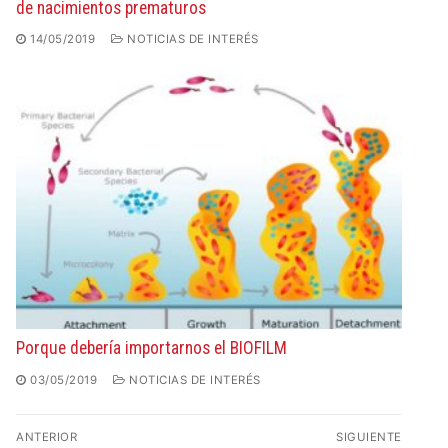
de nacimientos prematuros
14/05/2019
NOTICIAS DE INTERÉS
Porque debería importarnos el BIOFILM
03/05/2019
NOTICIAS DE INTERÉS
ANTERIOR
SIGUIENTE