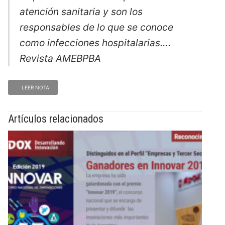
atención sanitaria y son los
responsables de lo que se conoce
como infecciones hospitalarias….
Revista AMEBPBA
LEER NOTA
Artículos relacionados