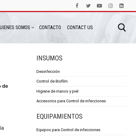
UIENES SOMOS
CONTACTO
CONTACT US
INSUMOS
Desinfección
Control de Biofilm
o de
Higiene de manos y piel
Accesorios para Control de infecciones
EQUIPAMIENTOS
ía
Equipos para Control de infecciones