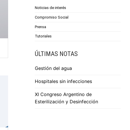
Noticias de interés
Compromiso Social
Prensa
Tutoriales
ÚLTIMAS NOTAS
Gestión del agua
Hospitales sin infecciones
XI Congreso Argentino de
Esterilización y Desinfección