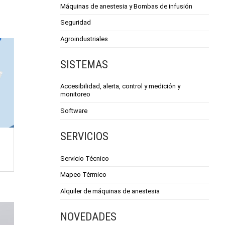
Máquinas de anestesia y Bombas de infusión
Seguridad
Agroindustriales
SISTEMAS
Accesibilidad, alerta, control y medición y
monitoreo
Software
SERVICIOS
Servicio Técnico
Mapeo Térmico
Alquiler de máquinas de anestesia
NOVEDADES