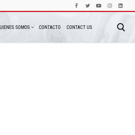
UIENES SOMOS
CONTACTO
CONTACT US