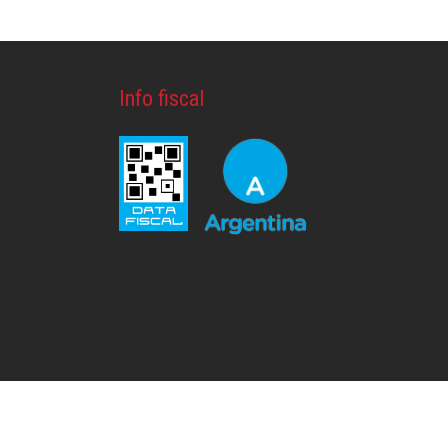
Info fiscal