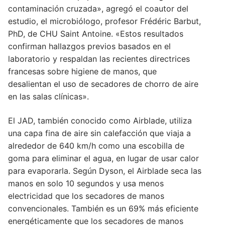
contaminación cruzada», agregó el coautor del
estudio, el microbiólogo, profesor Frédéric Barbut,
PhD, de CHU Saint Antoine. «Estos resultados
confirman hallazgos previos basados en el
laboratorio y respaldan las recientes directrices
francesas sobre higiene de manos, que
desalientan el uso de secadores de chorro de aire
en las salas clínicas».
El JAD, también conocido como Airblade, utiliza
una capa fina de aire sin calefacción que viaja a
alrededor de 640 km/h como una escobilla de
goma para eliminar el agua, en lugar de usar calor
para evaporarla. Según Dyson, el Airblade seca las
manos en solo 10 segundos y usa menos
electricidad que los secadores de manos
convencionales. También es un 69% más eficiente
energéticamente que los secadores de manos