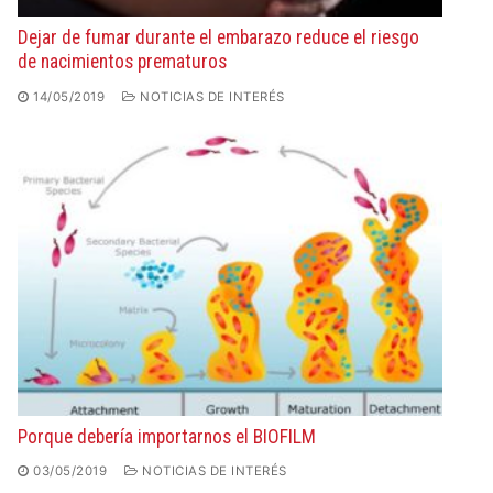
Dejar de fumar durante el embarazo reduce el riesgo
de nacimientos prematuros
14/05/2019
NOTICIAS DE INTERÉS
Porque debería importarnos el BIOFILM
03/05/2019
NOTICIAS DE INTERÉS