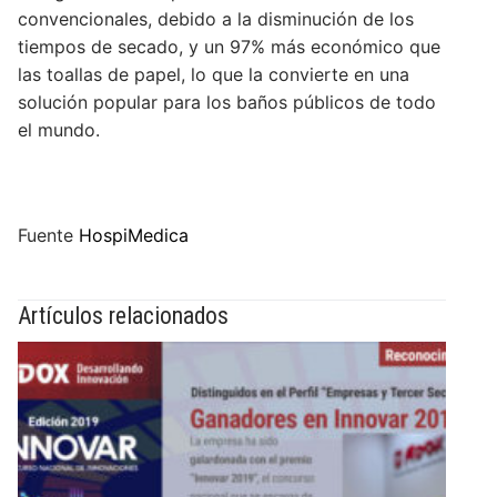
convencionales, debido a la disminución de los
tiempos de secado, y un 97% más económico que
las toallas de papel, lo que la convierte en una
solución popular para los baños públicos de todo
el mundo.
Fuente
HospiMedica
Artículos relacionados