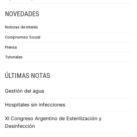
NOVEDADES
Noticias de interés
Compromiso Social
Prensa
Tutoriales
ÚLTIMAS NOTAS
Gestión del agua
Hospitales sin infecciones
XI Congreso Argentino de Esterilización y
Desinfección