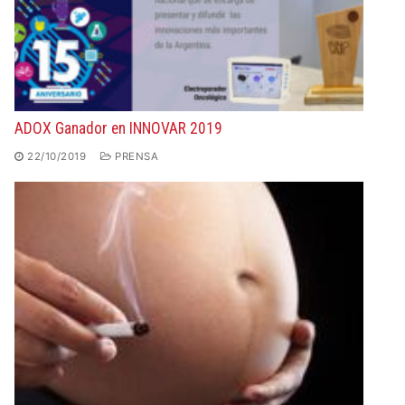
ADOX Ganador en INNOVAR 2019
22/10/2019
PRENSA