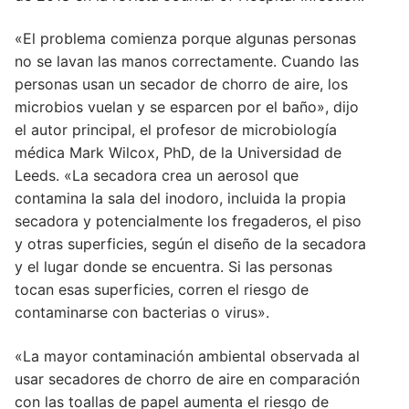
«El problema comienza porque algunas personas
no se lavan las manos correctamente. Cuando las
personas usan un secador de chorro de aire, los
microbios vuelan y se esparcen por el baño», dijo
el autor principal, el profesor de microbiología
médica Mark Wilcox, PhD, de la Universidad de
Leeds. «La secadora crea un aerosol que
contamina la sala del inodoro, incluida la propia
secadora y potencialmente los fregaderos, el piso
y otras superficies, según el diseño de la secadora
y el lugar donde se encuentra. Si las personas
tocan esas superficies, corren el riesgo de
contaminarse con bacterias o virus».
«La mayor contaminación ambiental observada al
usar secadores de chorro de aire en comparación
con las toallas de papel aumenta el riesgo de