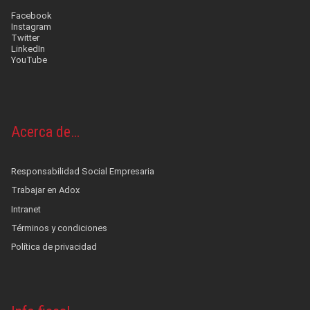
Facebook
Instagram
Twitter
LinkedIn
YouTube
Acerca de…
Responsabilidad Social Empresaria
Trabajar en Adox
Intranet
Términos y condiciones
Política de privacidad