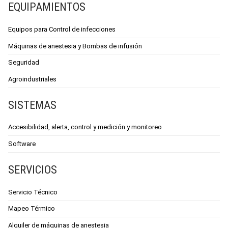
EQUIPAMIENTOS
Equipos para Control de infecciones
Máquinas de anestesia y Bombas de infusión
Seguridad
Agroindustriales
SISTEMAS
Accesibilidad, alerta, control y medición y monitoreo
Software
SERVICIOS
Servicio Técnico
Mapeo Térmico
Alquiler de máquinas de anestesia