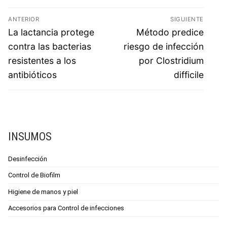
ANTERIOR
SIGUIENTE
La lactancia protege
Método predice
contra las bacterias
riesgo de infección
resistentes a los
por Clostridium
antibióticos
difficile
INSUMOS
Desinfección
Control de Biofilm
Higiene de manos y piel
Accesorios para Control de infecciones