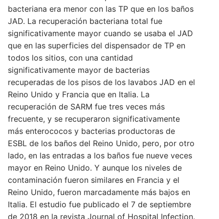
bacteriana era menor con las TP que en los baños
JAD. La recuperación bacteriana total fue
significativamente mayor cuando se usaba el JAD
que en las superficies del dispensador de TP en
todos los sitios, con una cantidad
significativamente mayor de bacterias
recuperadas de los pisos de los lavabos JAD en el
Reino Unido y Francia que en Italia. La
recuperación de SARM fue tres veces más
frecuente, y se recuperaron significativamente
más enterococos y bacterias productoras de
ESBL de los baños del Reino Unido, pero, por otro
lado, en las entradas a los baños fue nueve veces
mayor en Reino Unido. Y aunque los niveles de
contaminación fueron similares en Francia y el
Reino Unido, fueron marcadamente más bajos en
Italia. El estudio fue publicado el 7 de septiembre
de 2018 en la revista Journal of Hospital Infection.