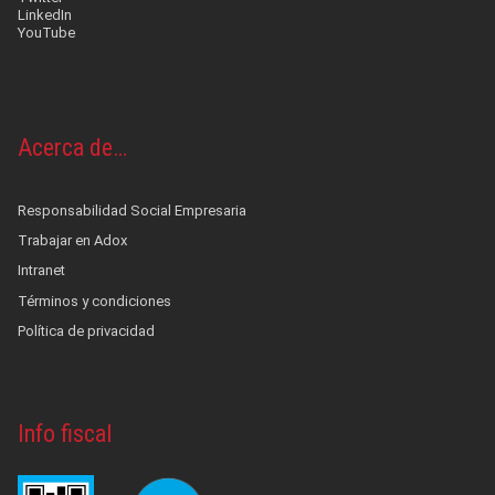
LinkedIn
YouTube
Acerca de…
Responsabilidad Social Empresaria
Trabajar en Adox
Intranet
Términos y condiciones
Política de privacidad
Info fiscal