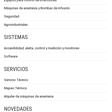
Equipos para Control de infecciones
Máquinas de anestesia y Bombas de infusión
Seguridad
Agroindustriales
SISTEMAS
Accesibilidad, alerta, control y medición y monitoreo
Software
SERVICIOS
Servicio Técnico
Mapeo Térmico
Alquiler de máquinas de anestesia
NOVEDADES