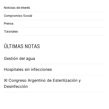
Noticias de interés
Compromiso Social
Prensa
Tutoriales
ÚLTIMAS NOTAS
Gestión del agua
Hospitales sin infecciones
XI Congreso Argentino de Esterilización y
Desinfección