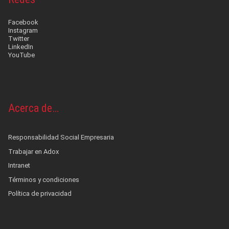
Facebook
Instagram
Twitter
LinkedIn
YouTube
Acerca de…
Responsabilidad Social Empresaria
Trabajar en Adox
Intranet
Términos y condiciones
Política de privacidad